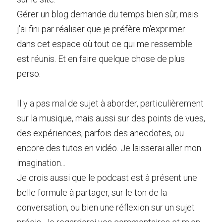
Gérer un blog demande du temps bien sûr, mais 
j'ai fini par réaliser que je préfère m'exprimer 
dans cet espace où tout ce qui me ressemble 
est réunis. Et en faire quelque chose de plus 
perso.
Il y a pas mal de sujet à aborder, particulièrement 
sur la musique, mais aussi sur des points de vues, 
des expériences, parfois des anecdotes, ou 
encore des tutos en vidéo. Je laisserai aller mon 
imagination...
Je crois aussi que le podcast est à présent une 
belle formule à partager, sur le ton de la 
conversation, ou bien une réflexion sur un sujet 