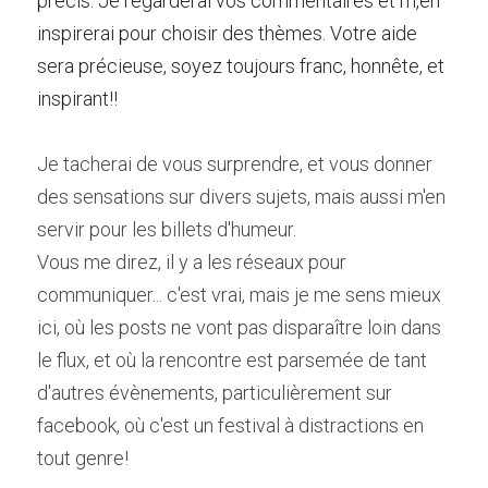
précis. Je regarderai vos commentaires et m,en 
inspirerai pour choisir des thèmes. Votre aide 
sera précieuse, soyez toujours franc, honnête, et 
inspirant!!
Je tacherai de vous surprendre, et vous donner 
des sensations sur divers sujets, mais aussi m'en 
servir pour les billets d'humeur.
Vous me direz, il y a les réseaux pour 
communiquer... c'est vrai, mais je me sens mieux 
ici, où les posts ne vont pas disparaître loin dans 
le flux, et où la rencontre est parsemée de tant 
d'autres évènements, particulièrement sur 
facebook, où c'est un festival à distractions en 
tout genre!