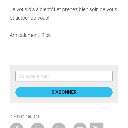
Je vous dis à bientôt et prenez bien soin de vous 
et autour de vous!
Amicalement. Rick
S'ABONNER
Revenir au site